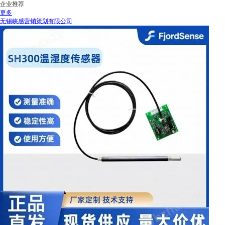
企业推荐
更多
无锡峡感营销策划有限公司