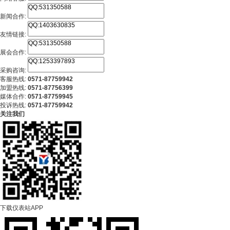
新闻合作:
友情链接:
展会合作:
采购咨询:
客服热线:
0571-87759942
加盟热线:
0571-87756399
媒体合作:
0571-87759945
投诉热线:
0571-87759942
关注我们
下载仪表站APP