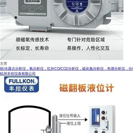
主营
烃/水露点分析仪，氧分析仪，红外CO/CO2分析仪，硫化氢分析仪，色谱分析仪，分
杭州丰控仪表有限公司