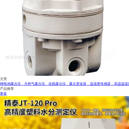
主营
锂电池露点仪，天然气露点仪，在线露点仪，露点变送器，温湿度传感器，高温温湿
产品推荐
更多