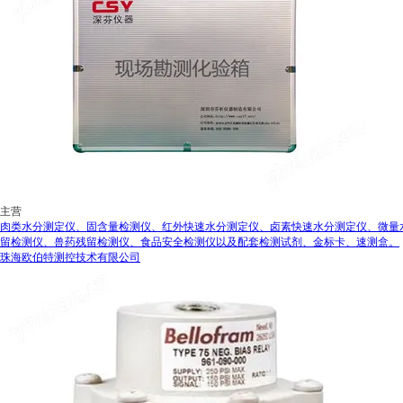
主营
肉类水分测定仪、固含量检测仪、红外快速水分测定仪、卤素快速水分测定仪、微量
留检测仪、兽药残留检测仪、食品安全检测仪以及配套检测试剂、金标卡、速测盒。
珠海欧伯特测控技术有限公司