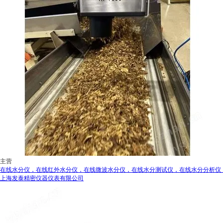
主营
在线水分仪，在线红外水分仪，在线微波水分仪，在线水分测试仪，在线水分分析仪
上海发泰精密仪器仪表有限公司