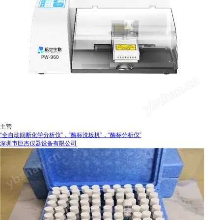
主营
“全自动间断化学分析仪”，“酶标洗板机”，“酶标分析仪”
深圳市巨杰仪器设备有限公司