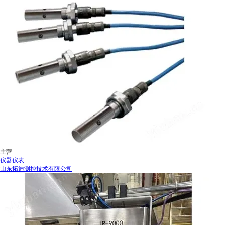
主营
仪器仪表
山东拓迪测控技术有限公司