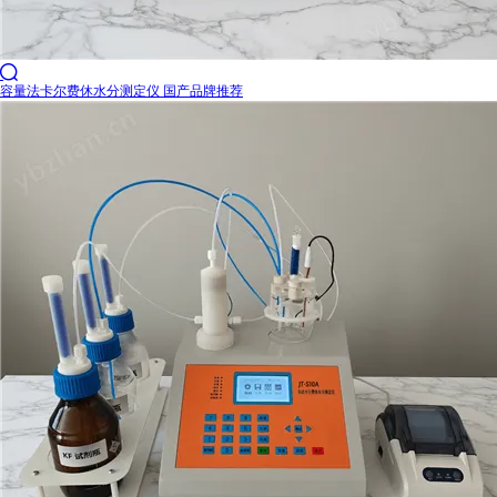

容量法卡尔费休水分测定仪 国产品牌推荐