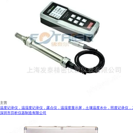
主营
温度记录仪，温湿度记录仪，露点仪，温湿度显示屏，土壤温度水分，照度记录仪，
深圳市芬析仪器制造有限公司