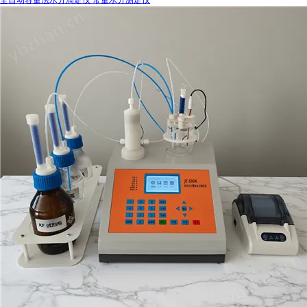
全自动容量法水分滴定仪 常量水分测定仪