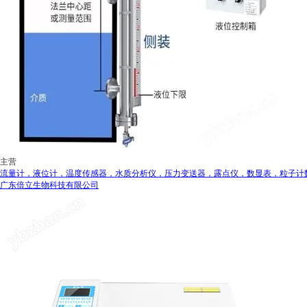
主营
流量计，液位计，温度传感器，水质分析仪，压力变送器，露点仪，数显表，粒子计
广东倍立生物科技有限公司