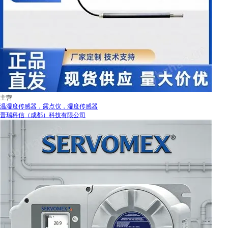
主营
温湿度传感器，露点仪，湿度传感器
普瑞科信（成都）科技有限公司