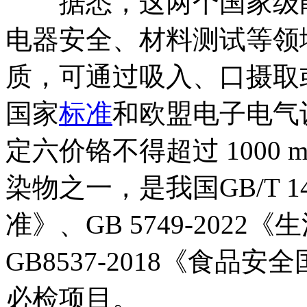
据悉，这两个国家级能
电器安全、材料测试等领
质，可通过吸入、口摄取
国家
标准
和欧盟电子电气
定六价铬不得超过 1000 
染物之一，是我国GB/T 14
准》、GB 5749-202
GB8537-2018《食品
必检项目。