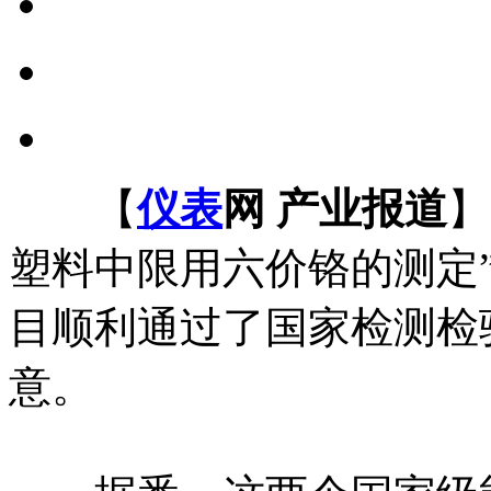
【
仪表
网 产业报道
】
塑料中限用六价铬的测定”
目顺利通过了国家检测检
意。