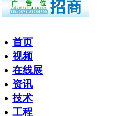
首页
视频
在线展
资讯
技术
工程