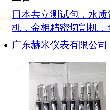
日本共立测试包，水质
机，金相精密切割机，
广东赫米仪表有限公司