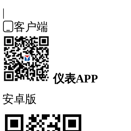
|
客户端

仪表APP
安卓版