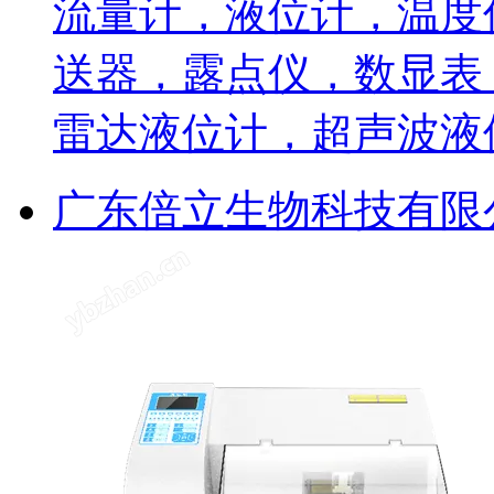
流量计，液位计，温度
送器，露点仪，数显表
雷达液位计，超声波液
广东倍立生物科技有限