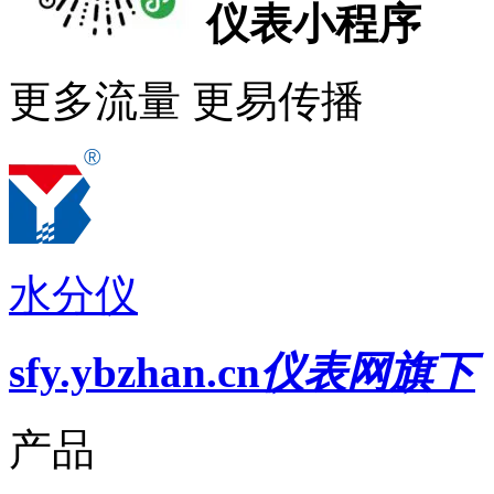
仪表小程序
更多流量 更易传播
水分仪
sfy.ybzhan.cn
仪表网旗下
产品