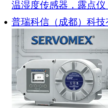
温湿度传感器，露点仪
普瑞科信（成都）科技