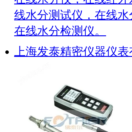
线水分测试仪，在线水
在线水分检测仪。
上海发泰精密仪器仪表