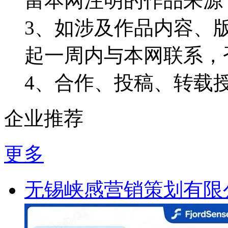
留本网注明的作品来源
3、如涉及作品内容、
起一周内与本网联系，
4、合作、投稿、转载
企业推荐
更多
无锡峡感营销策划有限