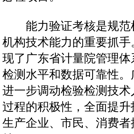
能力验证考核是规范检
机构技术能力的重要抓手
现了广东省计量院管理体
检测水平和数据可靠性。
进一步调动检验检测技术
过程的积极性，全面提升
生产企业、市民、消费者