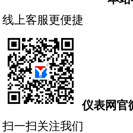
线上客服更便捷
仪表网官
扫一扫关注我们