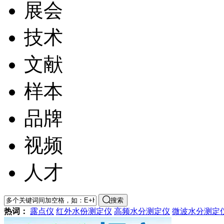
展会
技术
文献
样本
品牌
视频
人才
搜索
热词：
露点仪
红外水份测定仪
高频水分测定仪
微波水分测定