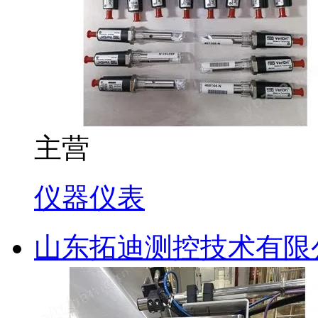
主营
仪器仪表
山东拓迪测控技术有限