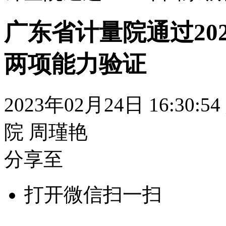
广东省计量院通过20
两项能力验证
2023年02月24日 16:30:54
院 周瑾艳
分享至
打开微信扫一扫