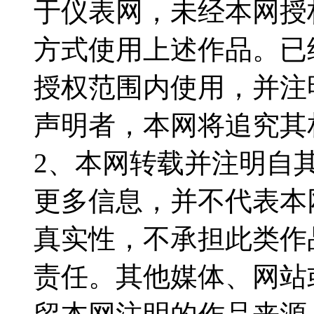
于仪表网，未经本网授
方式使用上述作品。已
授权范围内使用，并注
声明者，本网将追究其
2、本网转载并注明自
更多信息，并不代表本
真实性，不承担此类作
责任。其他媒体、网站