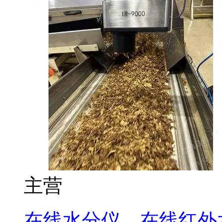
主营
在线水分仪，在线红外