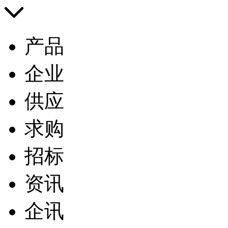
产品
企业
供应
求购
招标
资讯
企讯