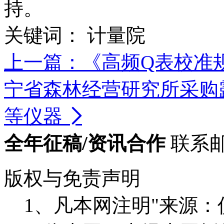
持。
关键词：
计量院
上一篇：《高频Q表校准
宁省森林经营研究所采购
等仪器

全年征稿/资讯合作
联系邮箱
版权与免责声明
1、凡本网注明"来源