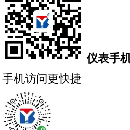
仪表手
手机访问更快捷